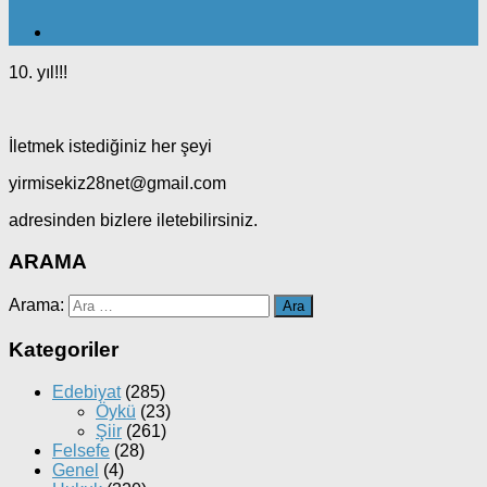
10. yıl!!!
İletmek istediğiniz her şeyi
yirmisekiz28net@gmail.com
adresinden bizlere iletebilirsiniz.
ARAMA
Arama:
Kategoriler
Edebiyat
(285)
Öykü
(23)
Şiir
(261)
Felsefe
(28)
Genel
(4)