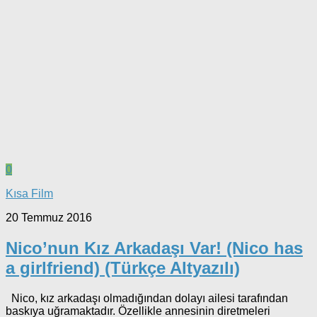
0
Kısa Film
20 Temmuz 2016
Nico’nun Kız Arkadaşı Var! (Nico has
a girlfriend) (Türkçe Altyazılı)
Nico, kız arkadaşı olmadığından dolayı ailesi tarafından
baskıya uğramaktadır. Özellikle annesinin diretmeleri