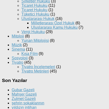
Şirketler Hukuku
(3)
Ticaret Hukuku
(11)
Ticaret Hukuku
(1)
Tüketici Hukuku
(1)
Uluslararası Hukuk
(16)
Milletlerarası Özel Hukuk
(6)
Uluslararası Kamu Hukuku
(7)
Vergi Hukuku
(29)
Mitoloji
(8)
Yunan Mitolojisi
(8)
Müzik
(2)
Sinema
(11)
Kısa Film
(9)
Sosyoloji
(3)
Tiyatro
(45)
Tiyatro İncelemeleri
(1)
Tiyatro Metinleri
(45)
Son Yazılar
Gubar Gazeli
Mahşer Gazeli
Zulmet Gazeli
şehrin sokaklarının
yıldızın intiharı