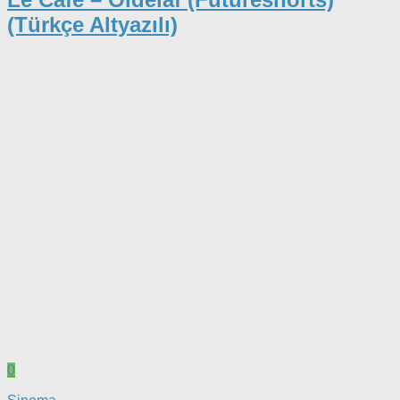
(Türkçe Altyazılı)
0